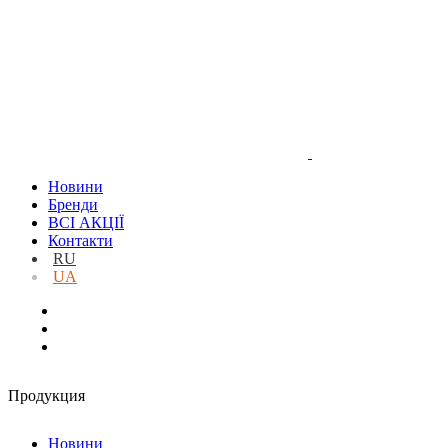
Новини
Бренди
ВСІ АКЦІЇ
Контакти
RU
UA
Продукция
Новини