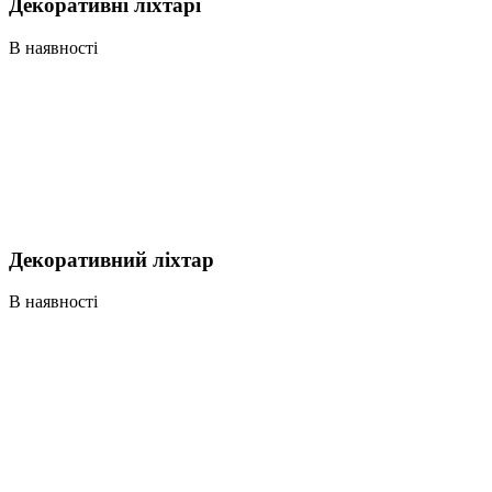
Декоративні ліхтарі
В наявності
Декоративний ліхтар
В наявності