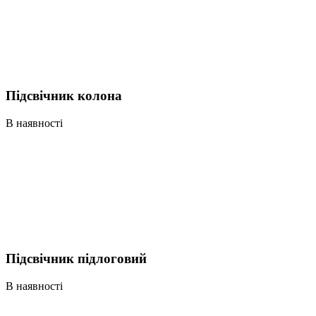
Підсвічник колона
В наявності
Підсвічник підлоговий
В наявності