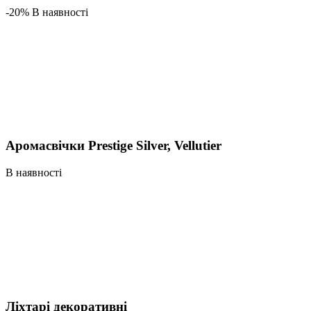
-20% В наявності
Аромасвічки Prestige Silver, Vellutier
В наявності
Ліхтарі декоративні