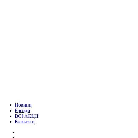
Новини
Бренди
ВСІ АКЦІЇ
Контакти