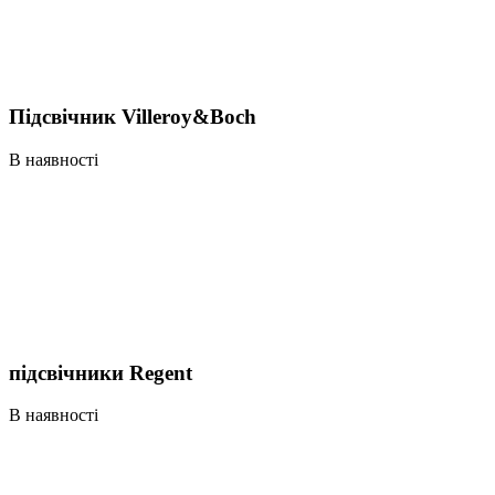
Підсвічник Villeroy&Boch
В наявності
підсвічники Regent
В наявності