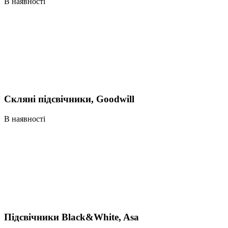
В наявності
Скляні підсвічники, Goodwill
В наявності
Підсвічники Black&White, Asa