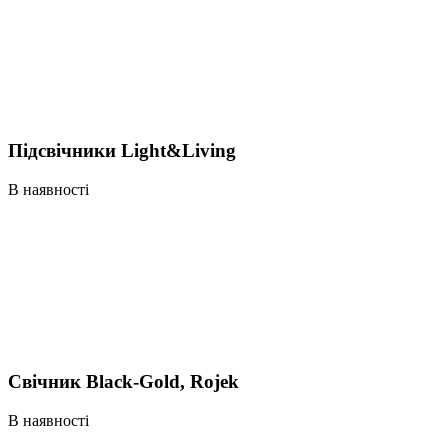
Підсвічники Light&Living
В наявності
Свічник Black-Gold, Rojek
В наявності