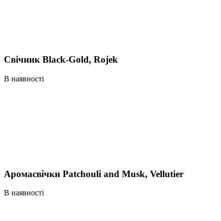
Свічник Black-Gold, Rojek
В наявності
Аромасвічки Patchouli and Musk, Vellutier
В наявності