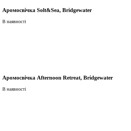
Аромосвічка Solt&Sea, Bridgewater
В наявності
Аромосвічка Аfternoon Retreat, Bridgewater
В наявності