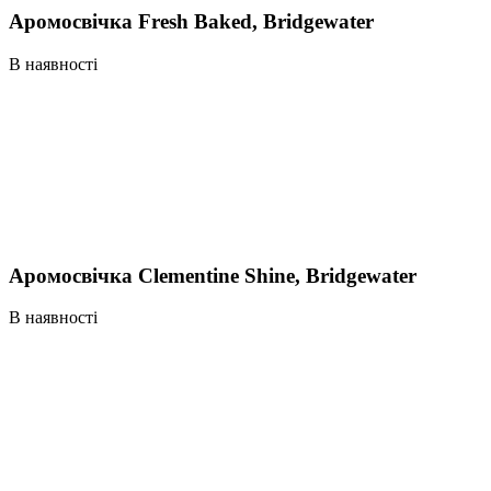
Аромосвічка Fresh Baked, Bridgewater
В наявності
Аромосвічка Clementine Shine, Bridgewater
В наявності