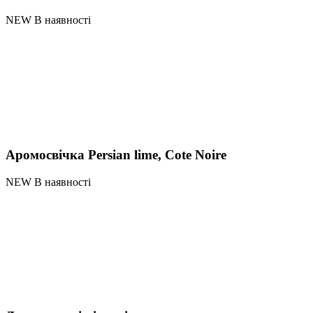
NEW В наявності
Аромосвічка Persian lime, Cote Noire
NEW В наявності