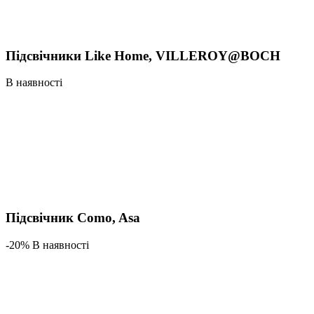
Підсвічники Like Home, VILLEROY@BOCH
В наявності
Підсвічник Como, Asa
-20% В наявності