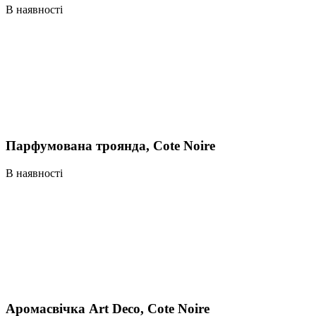
В наявності
Парфумована троянда, Cote Noire
В наявності
Аромасвічка Art Deco, Cote Noire