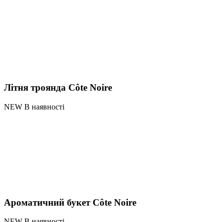
Літня троянда Côte Noire
NEW В наявності
Ароматичний букет Côte Noire
NEW В наявності