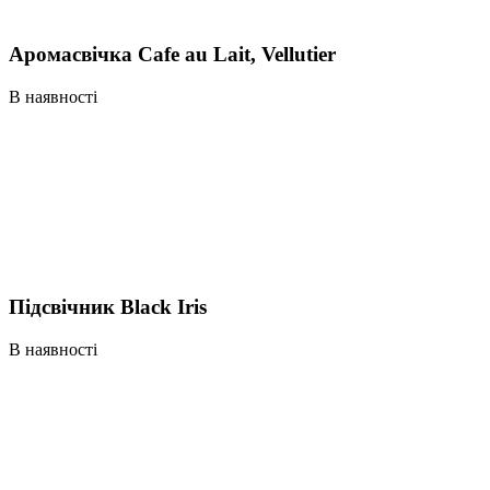
Аромасвічка Cafe au Lait, Vellutier
В наявності
Підсвічник Black Iris
В наявності