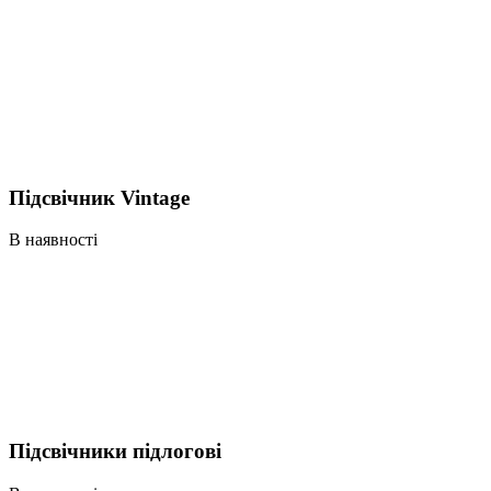
Підсвічник Vintage
В наявності
Підсвічники підлогові