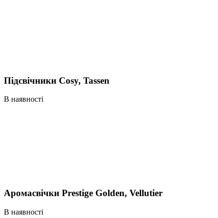
Підсвічники Cosy, Tassen
В наявності
Аромасвічки Prestige Golden, Vellutier
В наявності