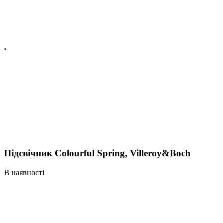
.
Підсвічник Colourful Spring, Villeroy&Boch
В наявності