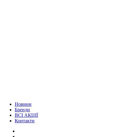
Новини
Бренди
ВСІ АКЦІЇ
Контакти