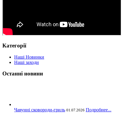
Категорії
Наші Новинки
Наші заходи
Останні новини
Чавунні сковороди-гриль
Подробнее...
01.07.2026