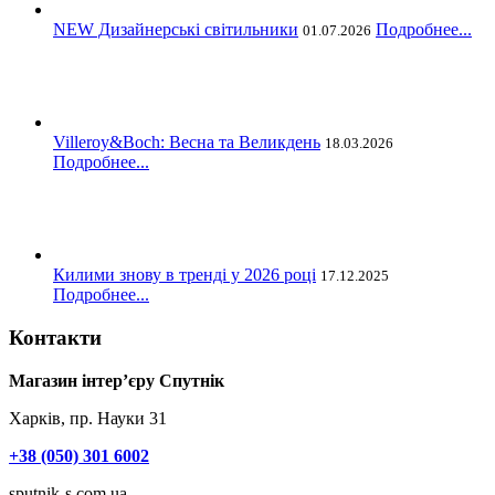
NEW Дизайнерські світильники
Подробнее...
01.07.2026
Villeroy&Boch: Весна та Великдень
18.03.2026
Подробнее...
Килими знову в тренді у 2026 році
17.12.2025
Подробнее...
Контакти
Магазин інтер’єру Спутнік
Харків, пр. Науки 31
+38 (050) 301 6002
sputnik-s.com.ua