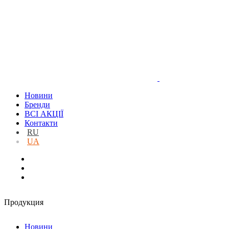
Новини
Бренди
ВСІ АКЦІЇ
Контакти
RU
UA
Продукция
Новини