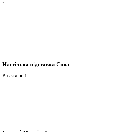
.
Настільна підставка Сова
В наявності