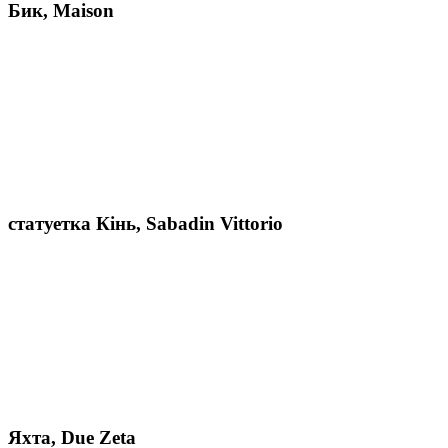
Бик, Maison
статуетка Кінь, Sabadin Vittorio
Яхта, Due Zeta