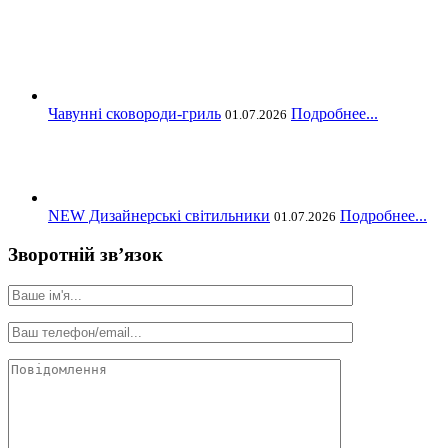
Чавунні сковороди-гриль
Подробнее...
01.07.2026
NEW Дизайнерські світильники
Подробнее...
01.07.2026
Зворотній зв’язок