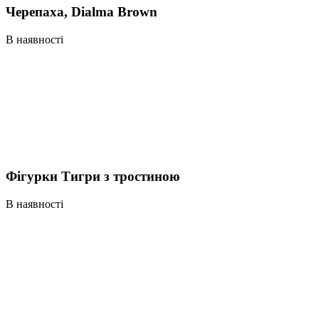
Черепаха, Dialma Brown
В наявності
Фігурки Тигри з тростиною
В наявності