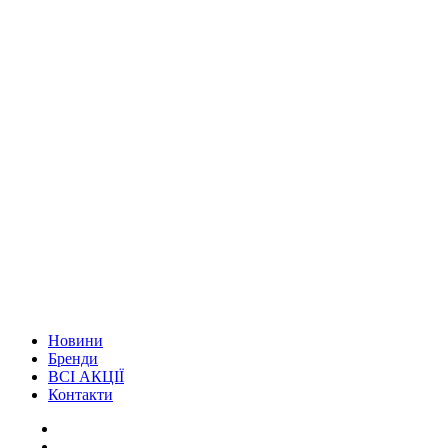
Новини
Бренди
ВСІ АКЦІЇ
Контакти