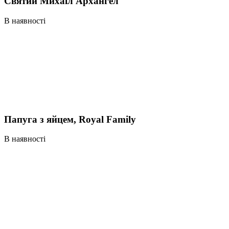
Святий Михаїл Архангел
В наявності
Папуга з яйцем, Royal Family
В наявності