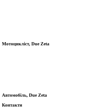
Мотоцикліст, Due Zeta
Автомобіль, Due Zeta
Контакти