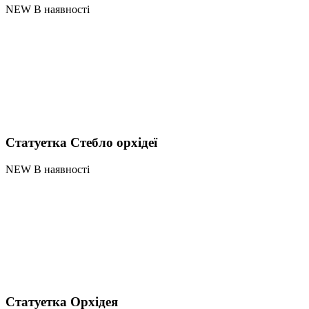
NEW В наявності
Статуетка Стебло орхідеї
NEW В наявності
Статуетка Орхідея