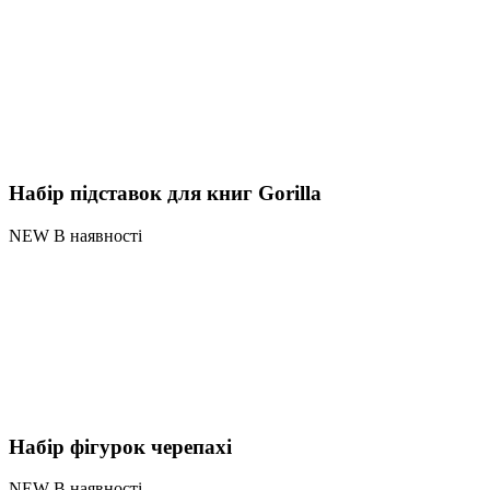
Набір підставок для книг Gorilla
NEW В наявності
Набір фігурок черепахі
NEW В наявності