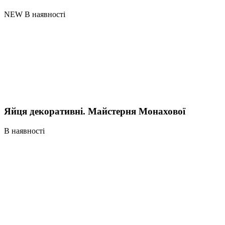
NEW В наявності
Яйця декоративні. Майстерня Монахової
В наявності