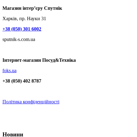
Магазин інтер’єру Спутнік
Харків, пр. Науки 31
+38 (050) 301 6002
sputnik-s.com.ua
Інтернет-магазин Посуд&Техніка
foks.ua
+38 (050) 402 8787
Політика конфіденційності
Новини