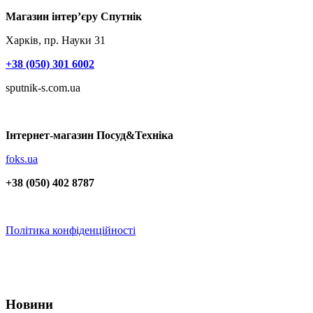
Магазин інтер’єру Спутнік
Харків, пр. Науки 31
+38 (050) 301 6002
sputnik-s.com.ua
Інтернет-магазин Посуд&Техніка
foks.ua
+38 (050) 402 8787
Політика конфіденційності
Новини