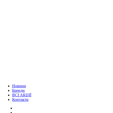
Новини
Бренди
ВСІ АКЦІЇ
Контакти