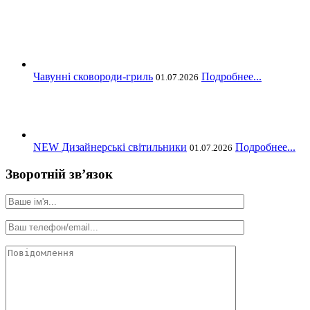
Чавунні сковороди-гриль
Подробнее...
01.07.2026
NEW Дизайнерські світильники
Подробнее...
01.07.2026
Зворотній зв’язок