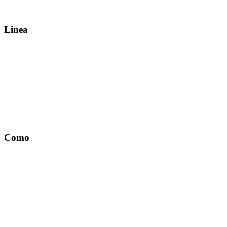
Linea
Como