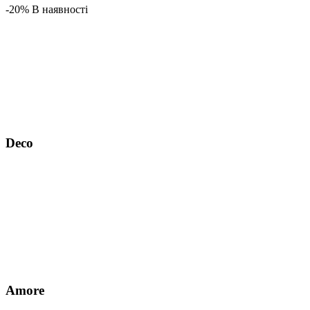
-20% В наявності
Deco
Аmore