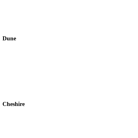
Dune
Cheshire