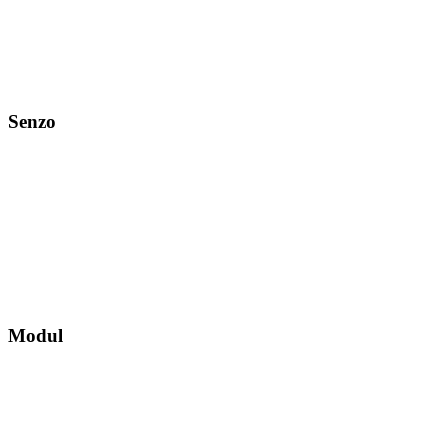
Senzo
Modul