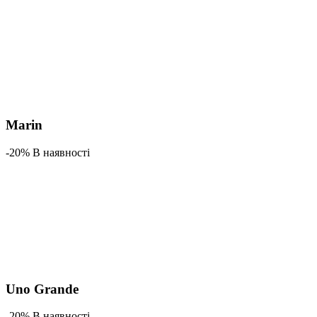
Marin
-20% В наявності
Uno Grande
-20% В наявності