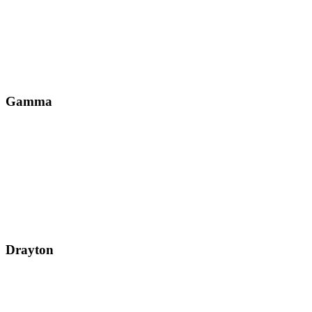
Gamma
Drayton