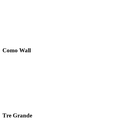
Como Wall
Тre Grande