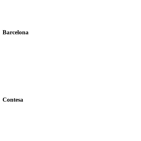
Barcelona
Contesa