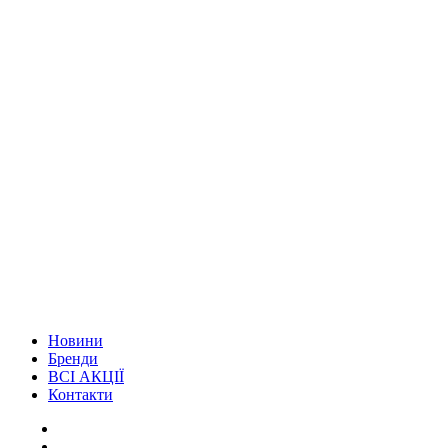
Новини
Бренди
ВСІ АКЦІЇ
Контакти