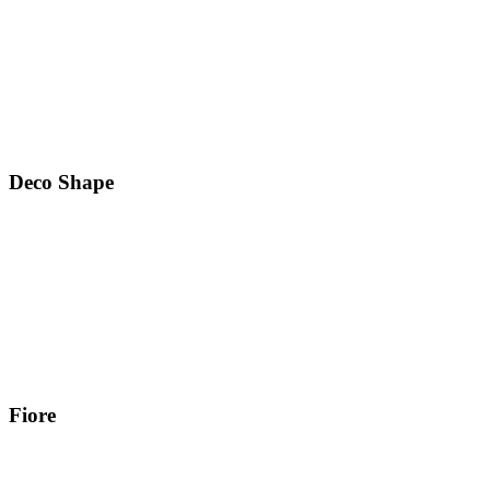
Deco Shape
Fiore