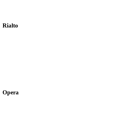
Rialto
Opera