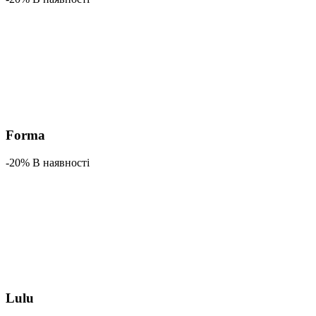
Formа
-20% В наявності
Lulu