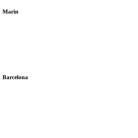
Marin
Barcelona