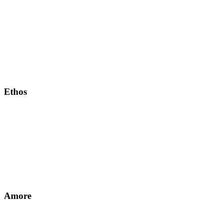
Ethos
Amore