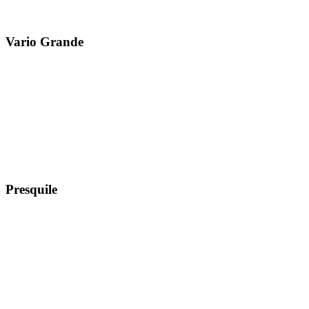
Vario Grande
Presquile