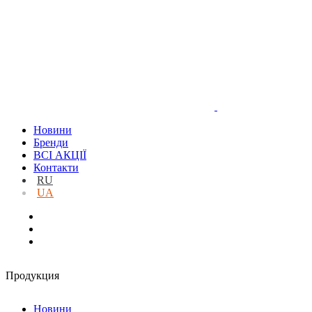
Новини
Бренди
ВСІ АКЦІЇ
Контакти
RU
UA
Продукция
Новини