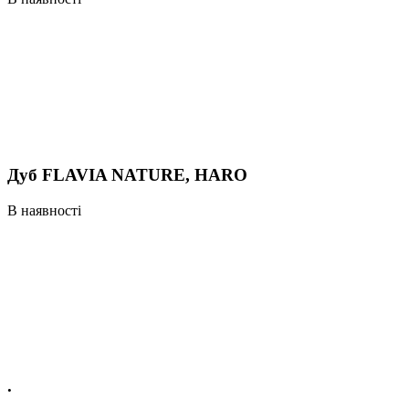
Дуб FLAVIA NATURE, HARO
В наявності
.