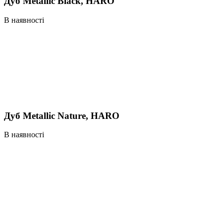
Дуб Metallic Black, HARO
В наявності
Дуб Metallic Nature, HARO
В наявності