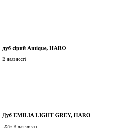
дуб сірий Antique, HARO
В наявності
Дуб EMILIA LIGHT GREY, HARO
-25% В наявності