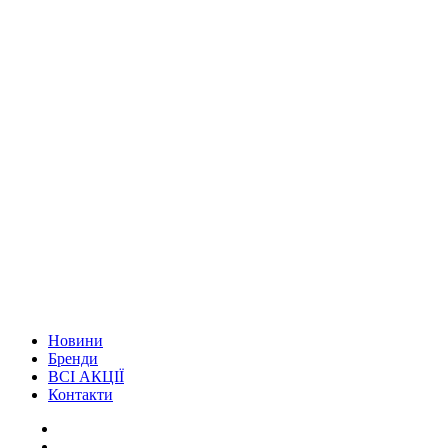
Новини
Бренди
ВСІ АКЦІЇ
Контакти