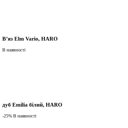
В’яз Elm Vario, HARO
В наявності
дуб Emilia білий, HARO
-25% В наявності