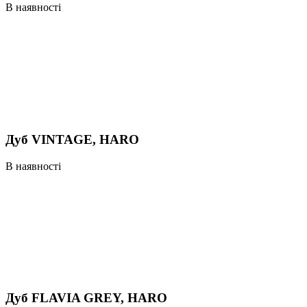
В наявності
Дуб VINTAGE, HARO
В наявності
Дуб FLAVIA GREY, HARO