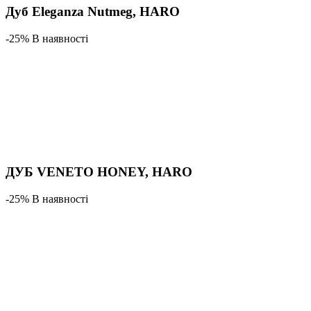
Дуб Eleganza Nutmeg, HARO
-25% В наявності
ДУБ VENETO HONEY, HARO
-25% В наявності