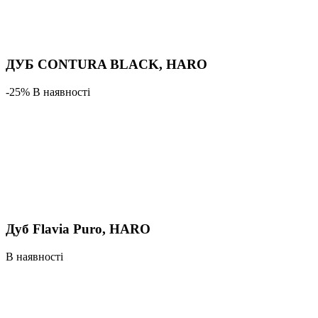
ДУБ CONTURA BLACK, HARO
-25% В наявності
Дуб Flavia Puro, HARO
В наявності