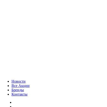
Новости
Все Акции
Бренды
Контакты