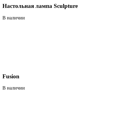
Настольная лампа Sculpture
В наличии
Fusion
В наличии