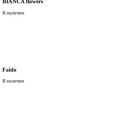
BIANCA flowers
В наличии
Faido
В наличии