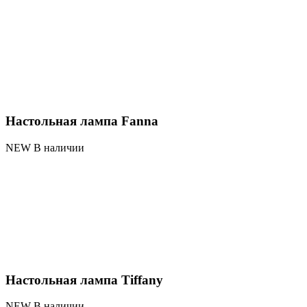
Настольная лампа Fanna
NEW В наличии
Настольная лампа Tiffany
NEW В наличии