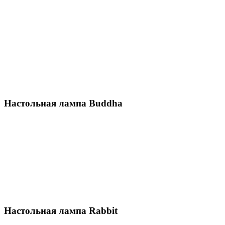
Настольная лампа Buddha
Настольная лампа Rabbit