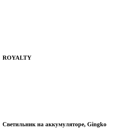
ROYALTY
Светильник на аккумуляторе, Gingko