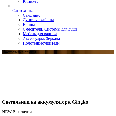
Клинкер
Сантехника
Санфаянс
Душевые кабины
Ванны
Смесители. Системы для душа
Мебель для ванной
Аксессуары. Зеркала
Полотенцесушители
Настольные лампы
Светильник на аккумуляторе, Gingko
NEW В наличии