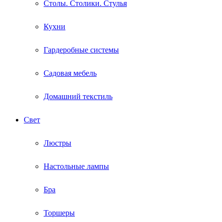
Столы. Столики. Стулья
Кухни
Гардеробные системы
Садовая мебель
Домашний текстиль
Свет
Люстры
Настольные лампы
Бра
Торшеры