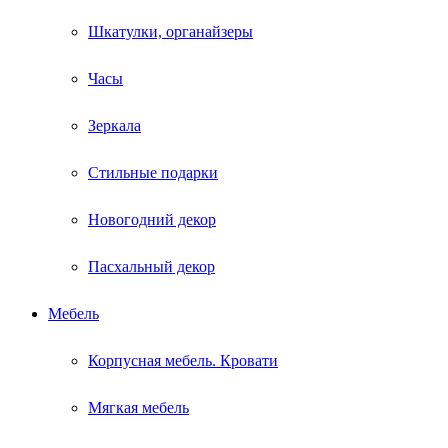
Шкатулки, органайзеры
Часы
Зеркала
Стильные подарки
Новогодний декор
Пасхальный декор
Мебель
Корпусная мебель. Кровати
Мягкая мебель