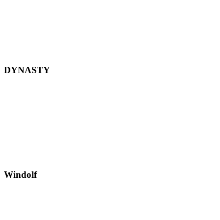
DYNASTY
Windolf