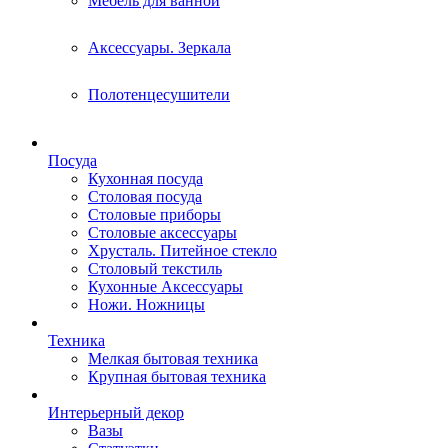
Мебель для ванной
Аксессуары. Зеркала
Полотенцесушители
Посуда
Кухонная посуда
Столовая посуда
Столовые приборы
Столовые аксессуары
Хрусталь. Питейное стекло
Столовый текстиль
Кухонные Аксессуары
Ножи. Ножницы
Техника
Мелкая бытовая техника
Крупная бытовая техника
Интерьерный декор
Вазы