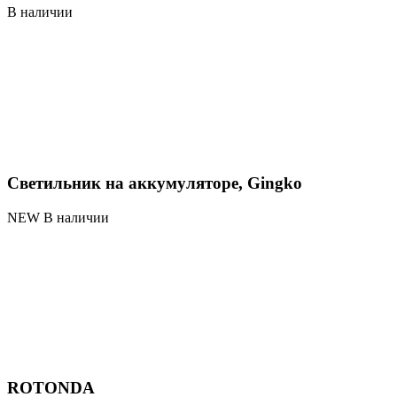
В наличии
Светильник на аккумуляторе, Gingko
NEW В наличии
ROTONDA