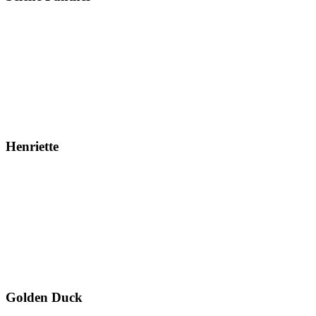
Henriette
Golden Duck