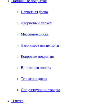
Напольные покрытия
Паркетная доска
Дворцовый паркет
Массивная доска
Ламинированные полы
Ковровые покрытия
Виниловая плитка
Террасная доска
Сопутствующие товары
Плитка