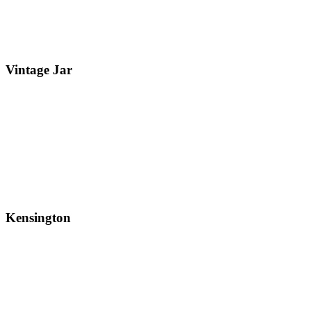
Vintage Jar
Kensington