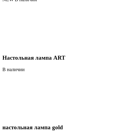
Настольная лампа ART
В наличии
настольная лампа gold