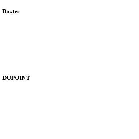
Boxter
DUPOINT