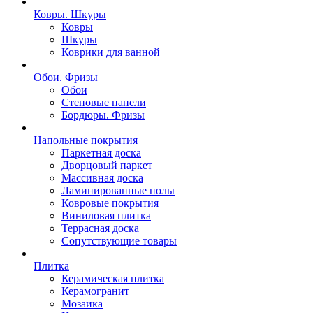
Ковры. Шкуры
Ковры
Шкуры
Коврики для ванной
Обои. Фризы
Обои
Стеновые панели
Бордюры. Фризы
Напольные покрытия
Паркетная доска
Дворцовый паркет
Массивная доска
Ламинированные полы
Ковровые покрытия
Виниловая плитка
Террасная доска
Сопутствующие товары
Плитка
Керамическая плитка
Керамогранит
Мозаика