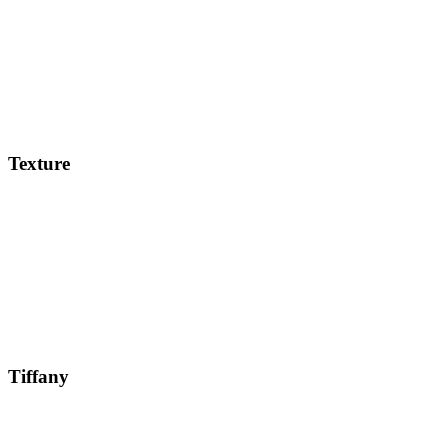
Texture
Tiffany