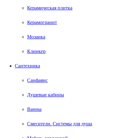
Керамическая плитка
Керамогранит
Мозаика
Клинкер
Сантехника
Санфаянс
Душевые кабины
Ванны
Смесители. Системы для душа