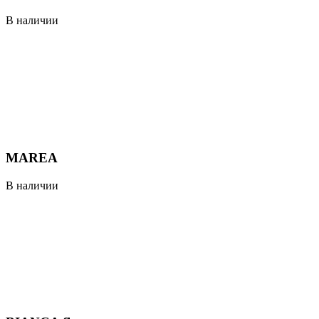
В наличии
MAREA
В наличии