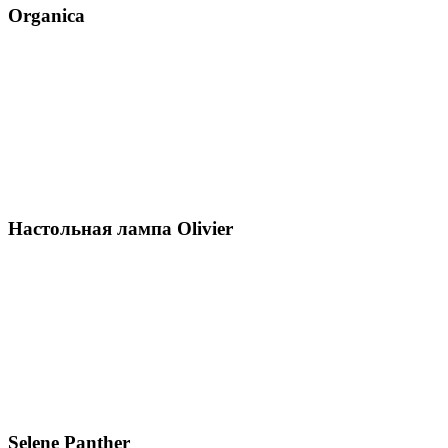
Organica
Настольная лампа Olivier
Selene Panther