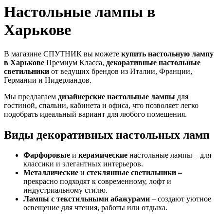
Настольные лампы в
Харькове
В магазине СПУТНИК вы можете
купить настольную лампу
в Харькове
Премиум Класса,
декоративные настольные
светильники
от ведущих брендов из Италии, Франции,
Германии и Нидерландов.
Мы предлагаем
дизайнерские настольные лампы
для
гостиной, спальни, кабинета и офиса, что позволяет легко
подобрать идеальный вариант для любого помещения.
Виды декоративных настольных ламп
Фарфоровые
и
керамические
настольные лампы – для
классики и элегантных интерьеров.
Металлические
и
стеклянные светильники
–
прекрасно подходят к современному, лофт и
индустриальному стилю.
Лампы с текстильными абажурами
– создают уютное
освещение для чтения, работы или отдыха.