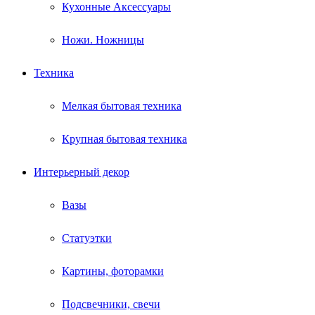
Кухонные Аксессуары
Ножи. Ножницы
Техника
Мелкая бытовая техника
Крупная бытовая техника
Интерьерный декор
Вазы
Статуэтки
Картины, фоторамки
Подсвечники, свечи