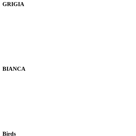
GRIGIA
BIANCA
Birds