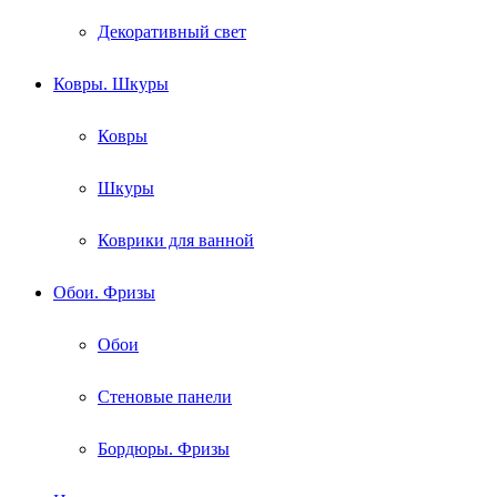
Декоративный свет
Ковры. Шкуры
Ковры
Шкуры
Коврики для ванной
Обои. Фризы
Обои
Стеновые панели
Бордюры. Фризы