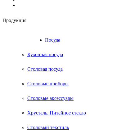
Продукция
RU
UA
Посуда
Кухонная посуда
Столовая посуда
Столовые приборы
Столовые аксессуары
Хрусталь. Питейное стекло
Столовый текстиль