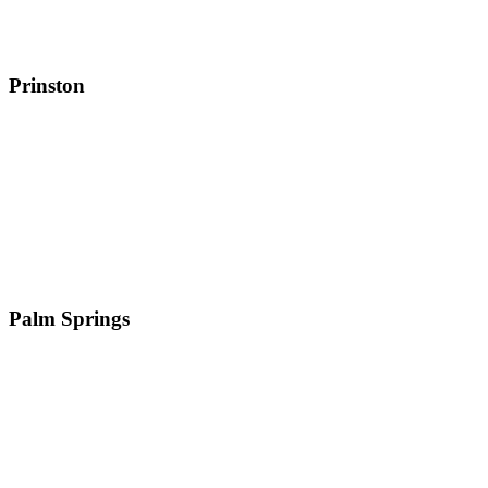
Prinston
Palm Springs