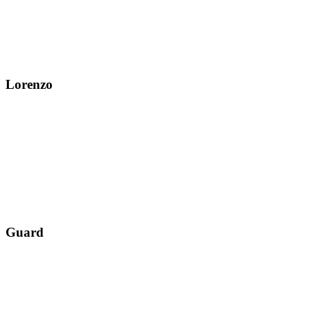
Lorenzo
Guard