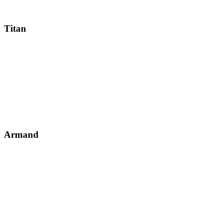
Titan
Armand