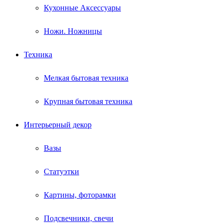
Кухонные Аксессуары
Ножи. Ножницы
Техника
Мелкая бытовая техника
Крупная бытовая техника
Интерьерный декор
Вазы
Статуэтки
Картины, фоторамки
Подсвечники, свечи