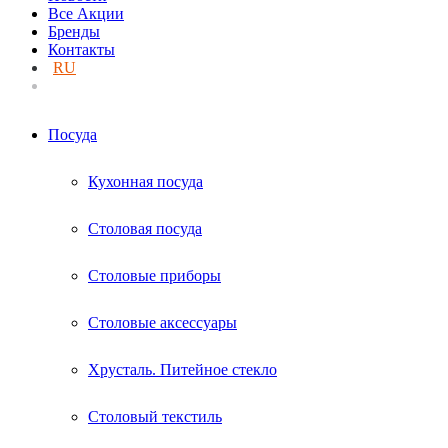
Все Акции
Бренды
Контакты
RU
UA
Посуда
Кухонная посуда
Столовая посуда
Столовые приборы
Столовые аксессуары
Хрусталь. Питейное стекло
Столовый текстиль