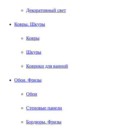
Декоративный свет
Ковры. Шкуры
Ковры
Шкуры
Коврики для ванной
Обои. Фризы
Обои
Стеновые панели
Бордюры. Фризы