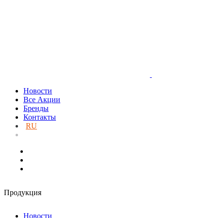
Новости
Все Акции
Бренды
Контакты
RU
UA
Продукция
Новости