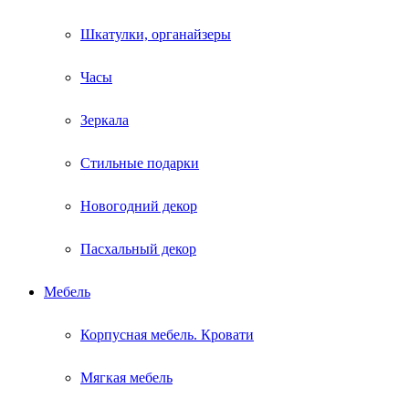
Шкатулки, органайзеры
Часы
Зеркала
Стильные подарки
Новогодний декор
Пасхальный декор
Мебель
Корпусная мебель. Кровати
Мягкая мебель