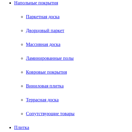
Напольные покрытия
Паркетная доска
Дворцовый паркет
Массивная доска
Ламинированные полы
Ковровые покрытия
Виниловая плитка
Террасная доска
Сопутствующие товары
Плитка