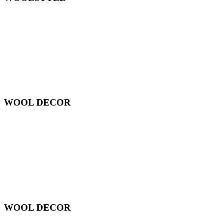
WOOL DECOR
WOOL DECOR