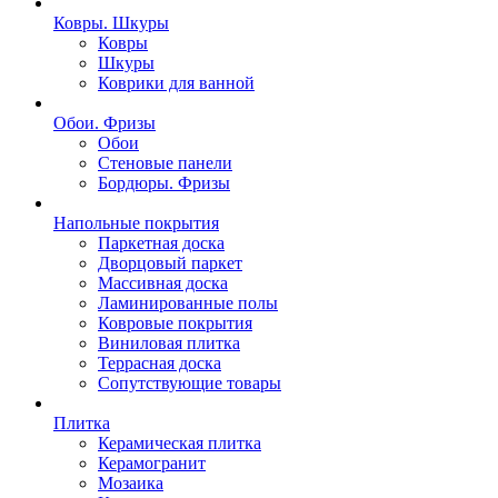
Ковры. Шкуры
Ковры
Шкуры
Коврики для ванной
Обои. Фризы
Обои
Стеновые панели
Бордюры. Фризы
Напольные покрытия
Паркетная доска
Дворцовый паркет
Массивная доска
Ламинированные полы
Ковровые покрытия
Виниловая плитка
Террасная доска
Сопутствующие товары
Плитка
Керамическая плитка
Керамогранит
Мозаика