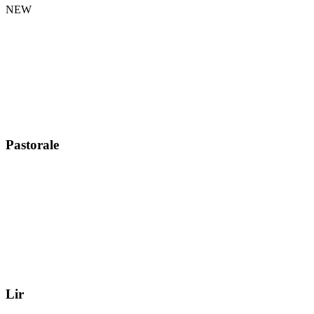
NEW
Pastorale
Lir