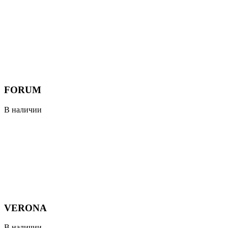
FORUM
В наличии
VERONA
В наличии