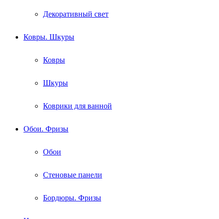
Декоративный свет
Ковры. Шкуры
Ковры
Шкуры
Коврики для ванной
Обои. Фризы
Обои
Стеновые панели
Бордюры. Фризы