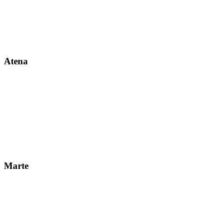
Atena
Marte