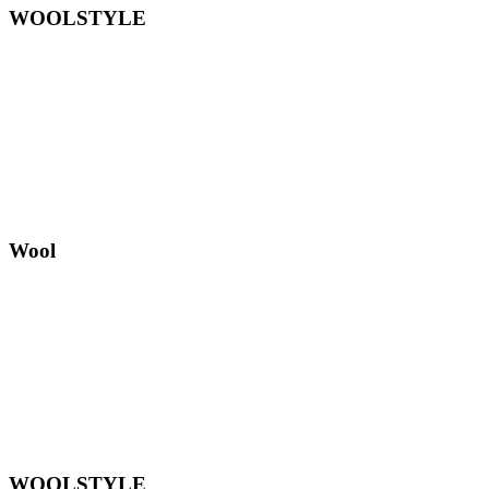
WOOLSTYLE
Wool
WOOLSTYLE