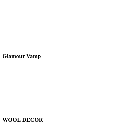
Glamour Vamp
WOOL DECOR