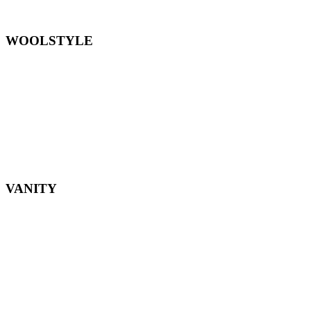
WOOLSTYLE
VANITY