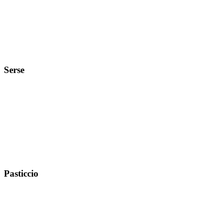
Serse
Pasticcio