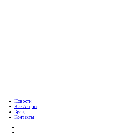
Новости
Все Акции
Бренды
Контакты