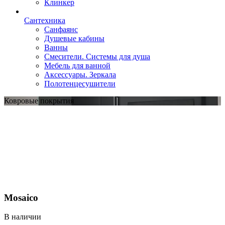
Клинкер
Сантехника
Санфаянс
Душевые кабины
Ванны
Смесители. Системы для душа
Мебель для ванной
Аксессуары. Зеркала
Полотенцесушители
Ковровые покрытия
Mosaico
В наличии