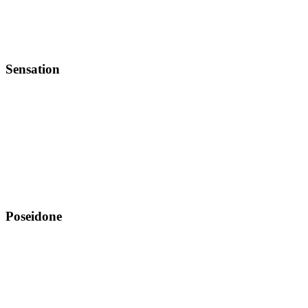
Sensation
Poseidone