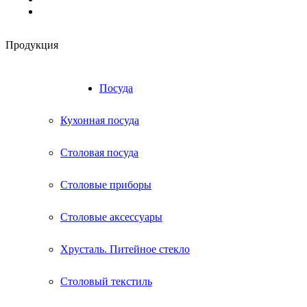
Продукция
RU
UA
Посуда
Кухонная посуда
Столовая посуда
Столовые приборы
Столовые аксессуары
Хрусталь. Питейное стекло
Столовый текстиль