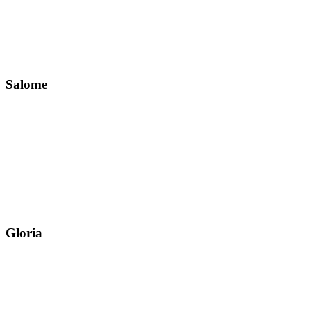
Salome
Gloria