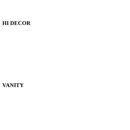
HI DECOR
VANITY