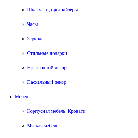
Шкатулки, органайзеры
Часы
Зеркала
Стильные подарки
Новогодний декор
Пасхальный декор
Мебель
Корпусная мебель. Кровати
Мягкая мебель