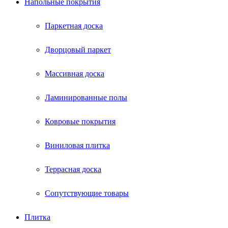
Напольные покрытия
Паркетная доска
Дворцовый паркет
Массивная доска
Ламинированные полы
Ковровые покрытия
Виниловая плитка
Террасная доска
Сопутствующие товары
Плитка