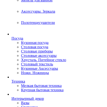
Мебель для ванной
Аксессуары. Зеркала
Полотенцесушители
Посуда
Кухонная посуда
Столовая посуда
Столовые приборы
Столовые аксессуары
Хрусталь. Питейное стекло
Столовый текстиль
Кухонные Аксессуары
Ножи. Ножницы
Техника
Мелкая бытовая техника
Крупная бытовая техника
Интерьерный декор
Вазы