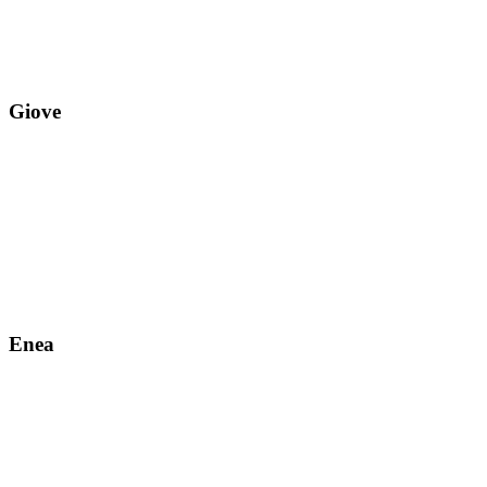
Giove
Enea