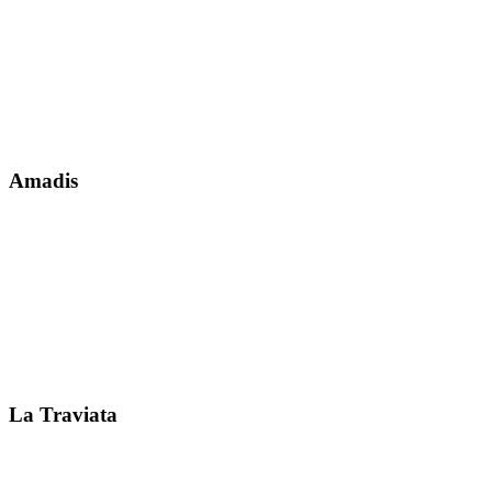
Amadis
La Traviata