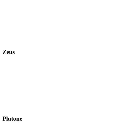
Zeus
Plutone