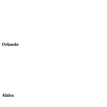
Orlando
Alzira