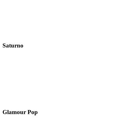
Saturno
Glamour Pop