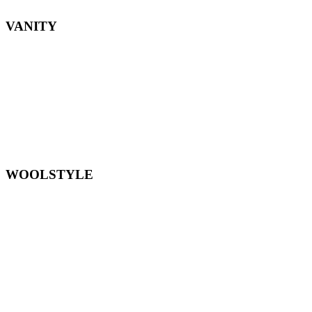
VANITY
WOOLSTYLE