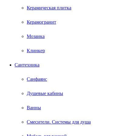
Керамическая плитка
Керамогранит
Мозаика
Клинкер
Сантехника
Санфаянс
Душевые кабины
Ванны
Смесители. Системы для душа