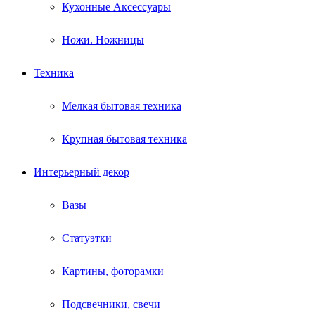
Кухонные Аксессуары
Ножи. Ножницы
Техника
Мелкая бытовая техника
Крупная бытовая техника
Интерьерный декор
Вазы
Статуэтки
Картины, фоторамки
Подсвечники, свечи