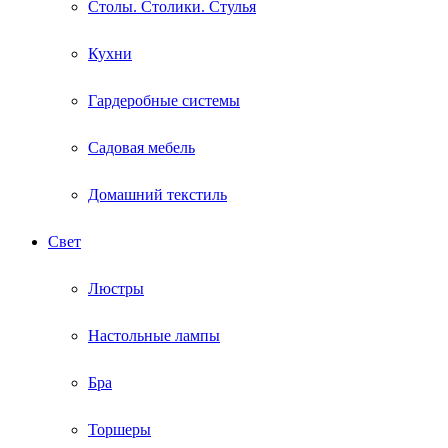
Столы. Столики. Стулья
Кухни
Гардеробные системы
Садовая мебель
Домашний текстиль
Свет
Люстры
Настольные лампы
Бра
Торшеры