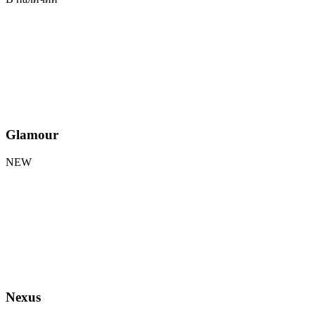
Glamour
NEW
Nexus